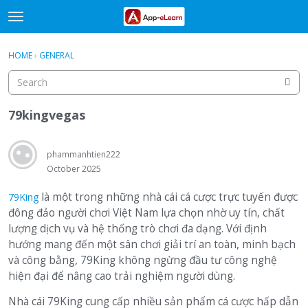
t
o
×
Sign In
·
Register
g
HOME
›
GENERAL
Sign In
Register
g
l
e
Categories
m
79kingvegas
e
Discussions
n
u
phammanhtien222
Activity
October 2025
là một trong những nhà cái cá cược trực tuyến được
79King
đông đảo người chơi Việt Nam lựa chọn nhờ uy tín, chất
lượng dịch vụ và hệ thống trò chơi đa dạng. Với định
hướng mang đến một sân chơi giải trí an toàn, minh bạch
và công bằng, 79King không ngừng đầu tư công nghệ
hiện đại để nâng cao trải nghiệm người dùng.
Nhà cái 79King cung cấp nhiều sản phẩm cá cược hấp dẫn