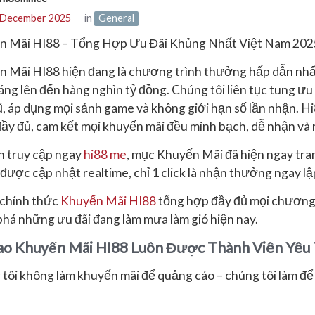
December 2025
in
General
n Mãi HI88 – Tổng Hợp Ưu Đãi Khủng Nhất Việt Nam 202
 Mãi HI88 hiện đang là chương trình thưởng hấp dẫn nhất 
áng lên đến hàng nghìn tỷ đồng. Chúng tôi liên tục tung ưu
ũ, áp dụng mọi sảnh game và không giới hạn số lần nhận. H
ầy đủ, cam kết mọi khuyến mãi đều minh bạch, dễ nhận và 
n truy cập ngay
hi88 me
, mục Khuyến Mãi đã hiện ngay tra
 được cập nhật realtime, chỉ 1 click là nhận thưởng ngay lậ
 chính thức
Khuyến Mãi HI88
tổng hợp đầy đủ mọi chương t
há những ưu đãi đang làm mưa làm gió hiện nay.
Sao Khuyến Mãi HI88 Luôn Được Thành Viên Yêu
tôi không làm khuyến mãi để quảng cáo – chúng tôi làm để 