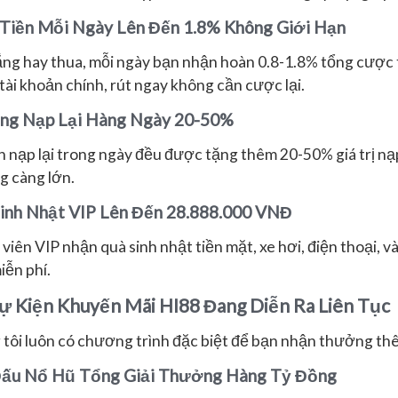
Tiền Mỗi Ngày Lên Đến 1.8% Không Giới Hạn
ng hay thua, mỗi ngày bạn nhận hoàn 0.8-1.8% tổng cược 
tài khoản chính, rút ngay không cần cược lại.
ng Nạp Lại Hàng Ngày 20-50%
n nạp lại trong ngày đều được tặng thêm 20-50% giá trị nạ
g càng lớn.
inh Nhật VIP Lên Đến 28.888.000 VNĐ
viên VIP nhận quà sinh nhật tiền mặt, xe hơi, điện thoại, 
iễn phí.
ự Kiện Khuyến Mãi HI88 Đang Diễn Ra Liên Tục
tôi luôn có chương trình đặc biệt để bạn nhận thưởng th
Đấu Nổ Hũ Tổng Giải Thưởng Hàng Tỷ Đồng