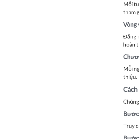
Mỗi tu
tham g
Vòng 
Đăng n
hoàn t
Chươn
Mỗi ng
thiệu.
Cách
Chúng 
Bước 
Truy c
Bước 