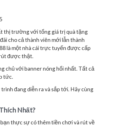
5
thị trường với tổng giá trị quà tặng
 đãi cho cả thành viên mới lẫn thành
i88 là một nhà cái trực tuyến được cấp
rút được thật.
ng chủ với banner nóng hổi nhất. Tất cả
p tức.
rình đang diễn ra và sắp tới. Hãy cùng
 Thích Nhất?
bạn thực sự có thêm tiền chơi và rút về