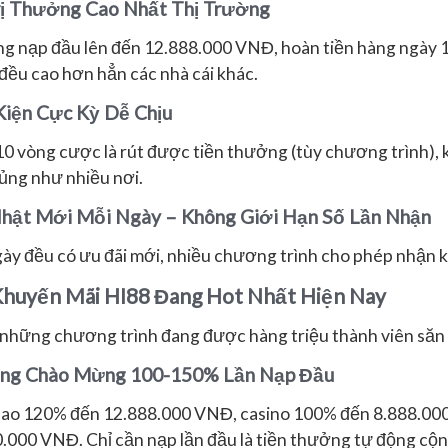
rị Thưởng Cao Nhất Thị Trường
 nạp đầu lên đến 12.888.000 VNĐ, hoàn tiền hàng ngày 1
 đều cao hơn hẳn các nhà cái khác.
Kiện Cực Kỳ Dễ Chịu
10 vòng cược là rút được tiền thưởng (tùy chương trình),
ủng như nhiều nơi.
hật Mới Mỗi Ngày – Không Giới Hạn Số Lần Nhận
ày đều có ưu đãi mới, nhiều chương trình cho phép nhận k
Khuyến Mãi HI88 Đang Hot Nhất Hiện Nay
 những chương trình đang được hàng triệu thành viên săn
ng Chào Mừng 100-150% Lần Nạp Đầu
ao 120% đến 12.888.000 VNĐ, casino 100% đến 8.888.000
.000 VNĐ. Chỉ cần nạp lần đầu là tiền thưởng tự động cộn