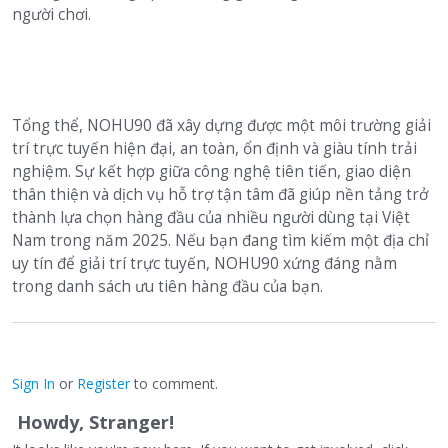
người chơi.
Tổng thể, NOHU90 đã xây dựng được một môi trường giải
trí trực tuyến hiện đại, an toàn, ổn định và giàu tính trải
nghiệm. Sự kết hợp giữa công nghệ tiên tiến, giao diện
thân thiện và dịch vụ hỗ trợ tận tâm đã giúp nền tảng trở
thành lựa chọn hàng đầu của nhiều người dùng tại Việt
Nam trong năm 2025. Nếu bạn đang tìm kiếm một địa chỉ
uy tín để giải trí trực tuyến, NOHU90 xứng đáng nằm
trong danh sách ưu tiên hàng đầu của bạn.
Sign In
or
Register
to comment.
Howdy, Stranger!