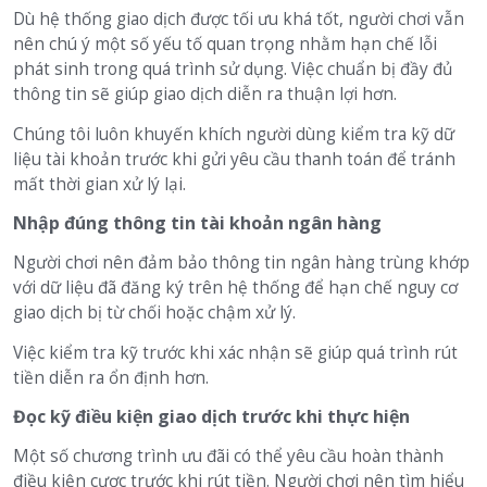
Dù hệ thống giao dịch được tối ưu khá tốt, người chơi vẫn
nên chú ý một số yếu tố quan trọng nhằm hạn chế lỗi
phát sinh trong quá trình sử dụng. Việc chuẩn bị đầy đủ
thông tin sẽ giúp giao dịch diễn ra thuận lợi hơn.
Chúng tôi luôn khuyến khích người dùng kiểm tra kỹ dữ
liệu tài khoản trước khi gửi yêu cầu thanh toán để tránh
mất thời gian xử lý lại.
Nhập đúng thông tin tài khoản ngân hàng
Người chơi nên đảm bảo thông tin ngân hàng trùng khớp
với dữ liệu đã đăng ký trên hệ thống để hạn chế nguy cơ
giao dịch bị từ chối hoặc chậm xử lý.
Việc kiểm tra kỹ trước khi xác nhận sẽ giúp quá trình rút
tiền diễn ra ổn định hơn.
Đọc kỹ điều kiện giao dịch trước khi thực hiện
Một số chương trình ưu đãi có thể yêu cầu hoàn thành
điều kiện cược trước khi rút tiền. Người chơi nên tìm hiểu