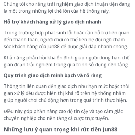
Chúng tôi cho rằng trải nghiệm giao dịch thuận tiện đang
là một trong những lợi thế lớn của hệ thống này.
Hỗ trợ khách hàng xử lý giao dịch nhanh
Trong trường hợp phát sinh lỗi hoặc cần hỗ trợ liên quan
đến thanh toán, người chơi có thể liên hệ đội ngũ chăm
sóc khách hàng của Jun88 để được giải đáp nhanh chóng.
Khả năng phản hồi khá ổn định giúp người dùng hạn chế
gián đoạn trải nghiệm trong quá trình sử dụng nền tảng.
Quy trình giao dịch minh bạch và rõ ràng
Thông tin liên quan đến giao dịch như hạn mức hoặc thời
gian xử lý đều được hiển thị khá rõ trên hệ thống nhằm
giúp người chơi chủ động hơn trong quá trình thực hiện.
Điều này góp phần nâng cao độ tin cậy và tạo cảm giác
chuyên nghiệp cho nền tảng cá cược trực tuyến.
Những lưu ý quan trọng khi rút tiền Jun88